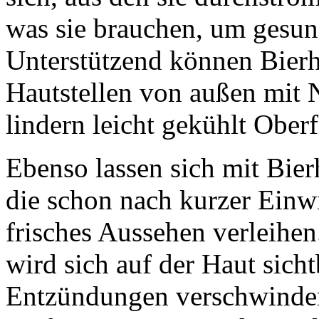
was sie brauchen, um gesun
Unterstützend können Bier
Hautstellen von außen mit 
lindern leicht gekühlt Ober
Ebenso lassen sich mit Bie
die schon nach kurzer Einwi
frisches Aussehen verleihen
wird sich auf der Haut sich
Entzündungen verschwinden