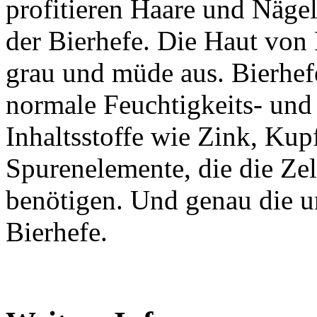
profitieren Haare und Nägel
der Bierhefe. Die Haut von 
grau und müde aus. Bierhef
normale Feuchtigkeits- und 
Inhaltsstoffe wie Zink, Kupf
Spurenelemente, die die Zel
benötigen. Und genau die un
Bierhefe.