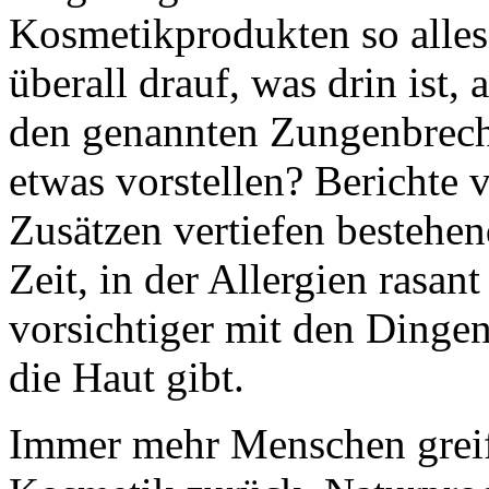
Kosmetikprodukten so alles 
überall drauf, was drin ist,
den genannten Zungenbreche
etwas vorstellen? Berichte 
Zusätzen vertiefen bestehen
Zeit, in der Allergien rasa
vorsichtiger mit den Dingen
die Haut gibt.
Immer mehr Menschen greif