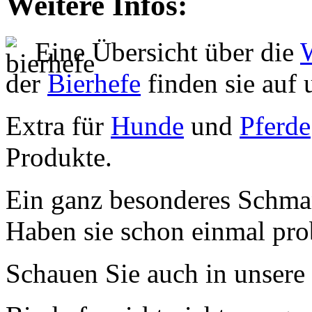
Weitere Infos:
Eine Übersicht über die
der
Bierhefe
finden sie auf 
Extra für
Hunde
und
Pferde
Produkte.
Ein ganz besonderes Schma
Haben sie schon einmal pro
Schauen Sie auch in unsere